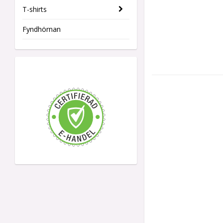
T-shirts
Fyndhörnan