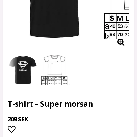
T-shirt - Super morsan
209 SEK