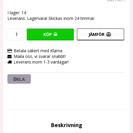
I lager: 14
Leverans:
Lagervara! Skickas inom 24 timmar
KÖP
JÄMFÖR
Betala säkert med Klarna
Maila oss, vi svarar snabbt!
Leverans inom 1-3 vardagar!
DELA
Beskrivning