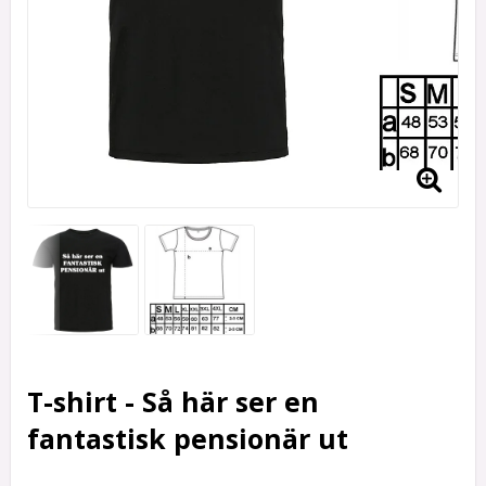
T-shirt - Så här ser en
fantastisk pensionär ut