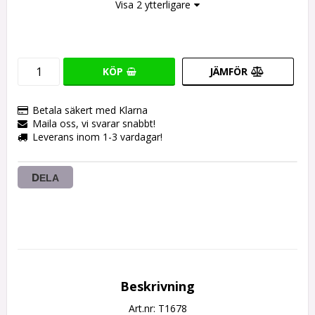
Visa 2 ytterligare
KÖP
JÄMFÖR
Betala säkert med Klarna
Maila oss, vi svarar snabbt!
Leverans inom 1-3 vardagar!
DELA
Beskrivning
Art.nr: T1678