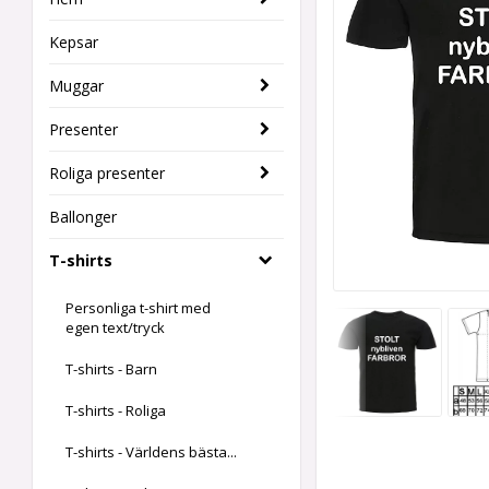
Kepsar
Muggar
Presenter
Roliga presenter
Ballonger
T-shirts
Personliga t-shirt med
egen text/tryck
T-shirts - Barn
T-shirts - Roliga
T-shirts - Världens bästa...