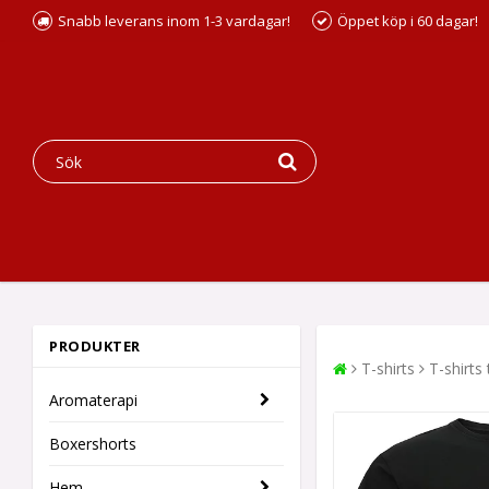
Snabb leverans inom 1-3 vardagar!
Öppet köp i 60 dagar!
PRODUKTER
T-shirts
T-shirts 
Aromaterapi
Boxershorts
Hem